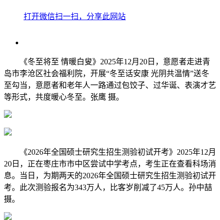
打开微信扫一扫，分享此网站
《冬至将至 情暖白叟》2025年12月20日，意愿者走进青
岛市李沧区社会福利院，开展“冬至话安康 光阴共温情”送冬
至勾当，意愿者和老年人一路通过包饺子、过华诞、表演才艺
等形式，共度暖心冬至。张鹰 摄。
《2026年全国硕士研究生招生测验初试开考》2025年12月
20日，正在枣庄市市中区尝试中学考点，考生正在查看科场消
息。当日，为期两天的2026年全国硕士研究生招生测验初试开
考。此次测验报名为343万人，比客岁削减了45万人。孙中喆
摄。