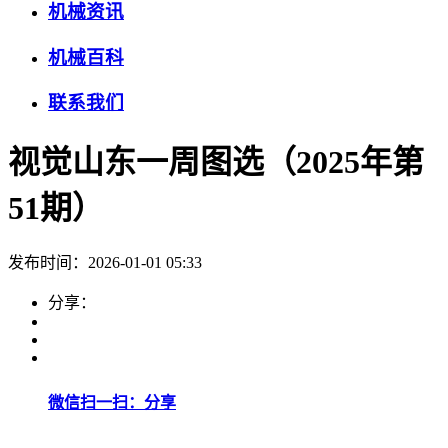
机械资讯
机械百科
联系我们
视觉山东一周图选（2025年第
51期）
发布时间：2026-01-01 05:33
分享：
微信扫一扫：分享