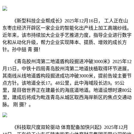
《新型科技企业帮成长》2025年12月16日， 工人正在山
东枣庄经济开辟区一家企业的智能化出产线上加工高端纱线。
近年来，该市持续加大企业手艺推进力度，指导企业进行数字
化和从动化升级，帮力企业实现降本、提质、增效的成长方
针。孙中喆 青 摄！
《青岛胶州湾第二地道盾构段掘进冲破3000米》2025年12
月15日，中铁十四局青岛胶州湾第二地道扶植取得环节进展，
其南线从线地道盾构段掘进成功冲破3000米，提前告竣主要节
点方针。该地道全长17。48公里，此中海域段长达9。95公
里，是目宿世界正在建最长的海底道地道。地道设想时速80公
里，建成后将成为毗连青岛从城区取西海岸新区的焦点交通动
脉。 刚 摄？。
《科技取尺度双轮驱动 体育配备加快兴起》2025年12月