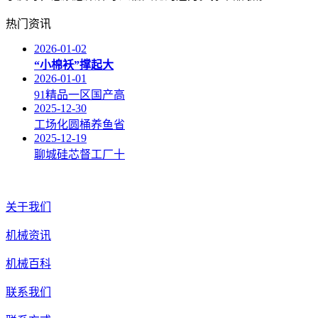
热门资讯
2026-01-02
“小棉袄”撑起大
2026-01-01
91精品一区国产高
2025-12-30
工场化圆桶养鱼省
2025-12-19
聊城硅芯督工厂十
关于我们
机械资讯
机械百科
联系我们