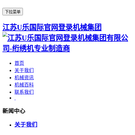
下拉菜单
江苏U乐国际官网登录机械集团
首页
关于我们
机械资讯
机械百科
联系我们
新闻中心
关于我们