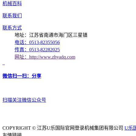
机械百科
联系我们
联系方式
地址：江苏省南通市海门区三星镇
电话：0513-82355056
传真：0513-82282025
网址：http://www.zhyadq.com
微信扫一扫：分享
扫描关注微信公众号
COPYRIGHT © 江苏U乐国际官网登录机械集团有限公司
U乐
友情链接