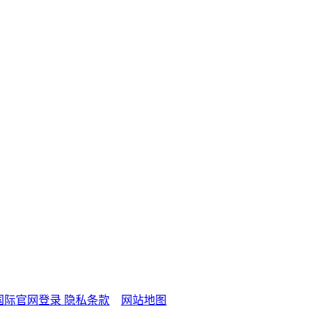
国际官网登录
隐私条款
网站地图