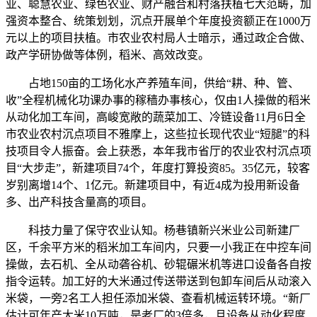
业、聪慧农业、绿色农业、财产融合和村落扶植七大范畴，加
强资本整合、统策划划，沉点开展单个年度投资额正在1000万
元以上的项目扶植。市农业农村局人士暗示，通过政企合做、
政产学研协做等体例，稻米、高效改变。
占地150亩的工场化水产养殖车间，供给“耕、种、管、
收”全程机械化功课办事的稼穑办事核心，仅由1人操做的稻米
从动化加工车间，高峻宽敞的蔬菜加工、冷链设备11月6日全
市农业农村沉点项目不雅摩上，这些拉长现代农业“短腿”的科
技项目令人振奋。会上获悉，本年我市省厅的农业农村沉点项
目“大步走”，新建项目74个，年度打算投资85。35亿元，较客
岁别离增14个、1亿元。新建项目中，有近4成为投用新设备
多、出产科技含量高的项目。
科技力量了保守农业认知。杨巷镇新兴米业公司新建厂
区，千余平方米的稻米加工车间内，只要一小我正在中控车间
操做，去石机、全从动砻谷机、砂辊碾米机等进口设备各自按
指令运转。加工好的大米通过传送带送到包卸车间后从动滚入
米袋，一旁2名工人担任添加米袋、查看机械运转环境。“新厂
估计可年产大米10万吨，是老厂的3倍多，且设备从动化程度