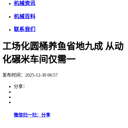
机械资讯
机械百科
联系我们
工场化圆桶养鱼省地九成 从动
化碾米车间仅需一
发布时间：2025-12-30 06:57
分享：
微信扫一扫：分享