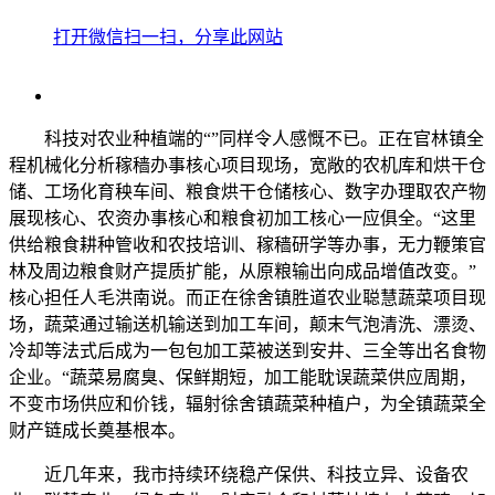
打开微信扫一扫，分享此网站
科技对农业种植端的“”同样令人感慨不已。正在官林镇全
程机械化分析稼穑办事核心项目现场，宽敞的农机库和烘干仓
储、工场化育秧车间、粮食烘干仓储核心、数字办理取农产物
展现核心、农资办事核心和粮食初加工核心一应俱全。“这里
供给粮食耕种管收和农技培训、稼穑研学等办事，无力鞭策官
林及周边粮食财产提质扩能，从原粮输出向成品增值改变。”
核心担任人毛洪南说。而正在徐舍镇胜道农业聪慧蔬菜项目现
场，蔬菜通过输送机输送到加工车间，颠末气泡清洗、漂烫、
冷却等法式后成为一包包加工菜被送到安井、三全等出名食物
企业。“蔬菜易腐臭、保鲜期短，加工能耽误蔬菜供应周期，
不变市场供应和价钱，辐射徐舍镇蔬菜种植户，为全镇蔬菜全
财产链成长奠基根本。
近几年来，我市持续环绕稳产保供、科技立异、设备农