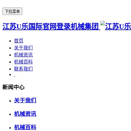
下拉菜单
江苏U乐国际官网登录机械集团
首页
关于我们
机械资讯
机械百科
联系我们
新闻中心
关于我们
机械资讯
机械百科