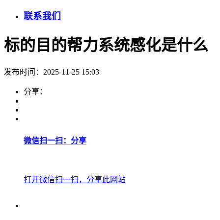
联系我们
标的目的帮力系统感化是什么
发布时间：2025-11-25 15:03
分享：
微信扫一扫：分享
打开微信扫一扫，分享此网站