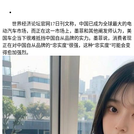
世界经济论坛官网17日刊文称，中国已成为全球最大的电
动汽车市场，而正在这一市场上，墨菲和其他阐发师认为，美
国车企当下很难抵挡中国自从品牌的实力。墨菲说，消费者现
正在对中国自从品牌的“忠实度”很强，这种“忠实度”可能会变
得愈加强烈。