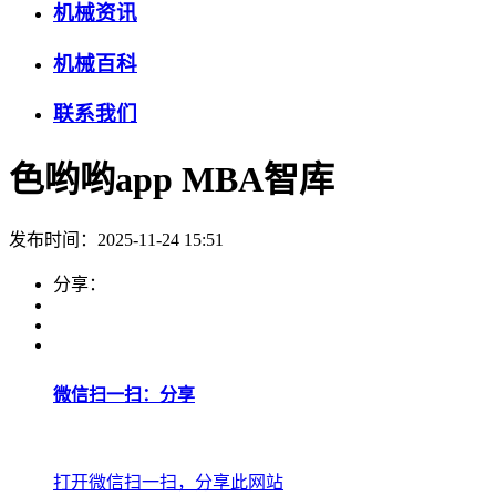
机械资讯
机械百科
联系我们
色哟哟app MBA智库
发布时间：2025-11-24 15:51
分享：
微信扫一扫：分享
打开微信扫一扫，分享此网站