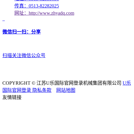
传真：0513-82282025
网址：http://www.zhyadq.com
微信扫一扫：分享
扫描关注微信公众号
COPYRIGHT © 江苏U乐国际官网登录机械集团有限公司
U乐
国际官网登录
隐私条款
网站地图
友情链接