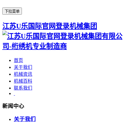
下拉菜单
江苏U乐国际官网登录机械集团
首页
关于我们
机械资讯
机械百科
联系我们
新闻中心
关于我们