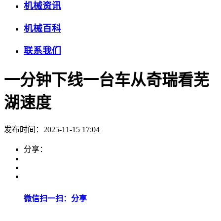
机械资讯
机械百科
联系我们
一分钟下线一台车从奇瑞看芜
湖速度
发布时间：2025-11-15 17:04
分享：
微信扫一扫：分享