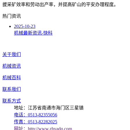
拔采矿效率和劳动出产率，并提高矿山的平安办理程度。
热门资讯
2025-10-23
机械最新资讯-快科
关于我们
机械资讯
机械百科
联系我们
联系方式
地址：江苏省南通市海门区三星镇
电话：0513-82355056
传真：0513-82282025
网址：http://www.zhyadq.com