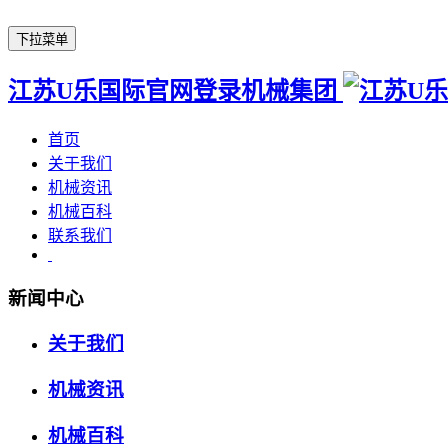
下拉菜单
江苏U乐国际官网登录机械集团
首页
关于我们
机械资讯
机械百科
联系我们
新闻中心
关于我们
机械资讯
机械百科