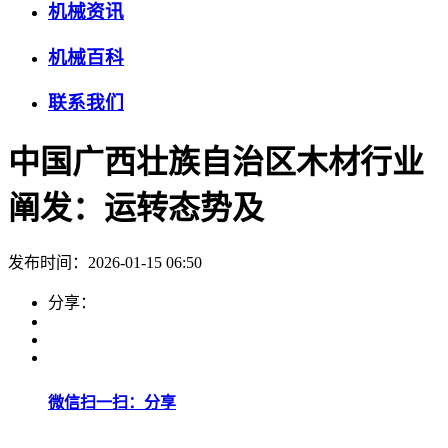
机械资讯
机械百科
联系我们
中国广西壮族自治区木材行业
阐发：运转态势及
发布时间：2026-01-15 06:50
分享：
微信扫一扫：分享