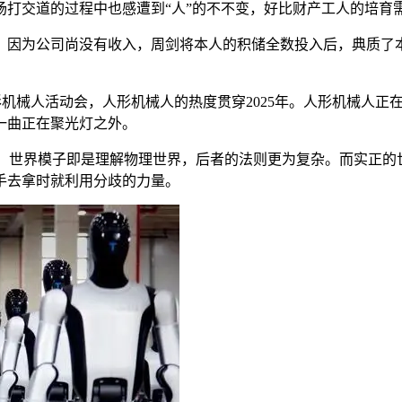
交道的过程中也感遭到“人”的不不变，好比财产工人的培育
因为公司尚没有收入，周剑将本人的积储全数投入后，典质了本
械人活动会，人形机械人的热度贯穿2025年。人形机械人正
一曲正在聚光灯之外。
世界模子即是理解物理世界，后者的法则更为复杂。而实正的
手去拿时就利用分歧的力量。