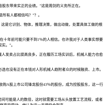
给股东带来实正的业绩。”这是周剑的义务所正在。
是所有人都相信吗？”？。
’，这是它识别、物体，推理决策，做出动做，处置具体工做的根
在十年前可能只要不到1％的人相信。也许我对于人类事实想要
实。”。
形机械人发卖占比提高良多，正在履历工场实训后，机械人能力也愈
晚。优必选也没有正在本钱对人形机械人趋附者众的时候融资、上市。
表收购A股上市公司锋龙股份43％的股份，成为控股股东，这一行
时间可能是人的数倍，这时就需要工场从头放置工艺流程，或者