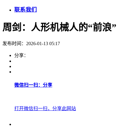
联系我们
周剑：人形机械人的“前浪”
发布时间：2026-01-13 05:17
分享：
微信扫一扫：分享
打开微信扫一扫，分享此网站