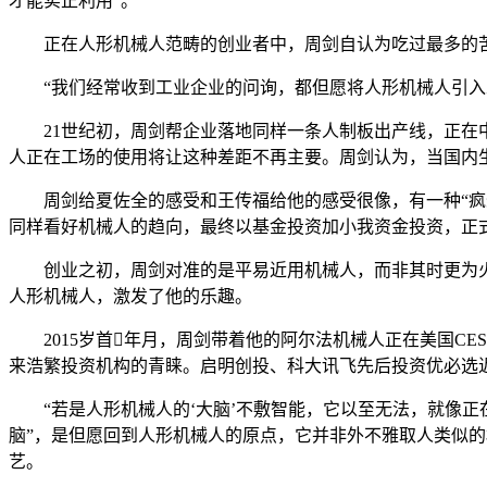
才能实正利用”。
正在人形机械人范畴的创业者中，周剑自认为吃过最多的苦
“我们经常收到工业企业的问询，都但愿将人形机械人引入工
21世纪初，周剑帮企业落地同样一条人制板出产线，正在中
人正在工场的使用将让这种差距不再主要。周剑认为，当国内
周剑给夏佐全的感受和王传福给他的感受很像，有一种“疯劲
同样看好机械人的趋向，最终以基金投资加小我资金投资，正式
创业之初，周剑对准的是平易近用机械人，而非其时更为火
人形机械人，激发了他的乐趣。
2015岁首年月，周剑带着他的阿尔法机械人正在美国CES
来浩繁投资机构的青睐。启明创投、科大讯飞先后投资优必选近2
“若是人形机械人的‘大脑’不敷智能，它以至无法，就像正
脑”，是但愿回到人形机械人的原点，它并非外不雅取人类似的
艺。