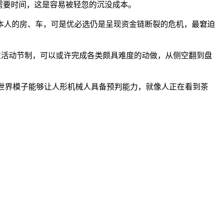
需要时间，这是容易被轻忽的沉没成本。
人的房、车，可是优必选仍是呈现资金链断裂的危机，最窘迫
在活动节制，可以或许完成各类颇具难度的动做，从侧空翻到盘
世界模子能够让人形机械人具备预判能力，就像人正在看到茶