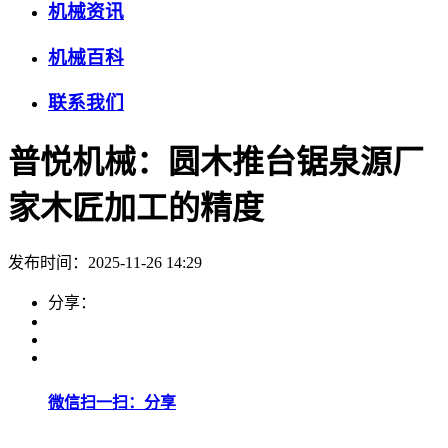
机械资讯
机械百科
联系我们
普悦机械：圆木推台锯泉源厂
家木匠加工的精度
发布时间：2025-11-26 14:29
分享：
微信扫一扫：分享