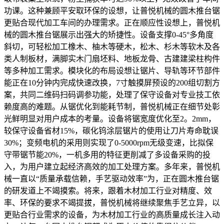
功课。这种兼顾平安取环保的设想，让普悦机械的圆木推台锯
更贴合现代加工车间的办理需求。正在顺应性设想上，普悦机
械的圆木推台锯展示出强大的矫捷性。设备支撑0-45°多角度
斜切，可轻松加工橡木、柚木等硬木，松木、杉木等软木及各
类人制板材，满脚实木门扇坯料、地板龙骨、古建建梁柱构件
等多种加工需求。模块化的布局设想让锯片、导轨等环节部件
能正在10分钟内完成快速改换，7寸触摸屏预设的200组切割方
案，共同二维码扫码调参功能，处理了保守设备对专业技工依
赖度高的难题。从锯优化到能耗节制，普悦机械正在细节处彰
光鲜明显对用户成本的考量。设备将锯宽度优化至2。2mm，
较保守设备省材15%，碳化钨涂层锯片的使用让刀片寿命耽误
30%；变频电机的采用则实现了0-5000rpm无级变速，比拟保
守带锯节能20%，一机多用的特征更削减了多设备采购的投
入，为用户建立起经济高效的加工处理方案。多年来，普悦机
械一直以“质量承载信赖，手艺驱动效率”为，正在圆木推台锯
的研发道上不竭摸索。将来，跟着木材加工行业对精度、效
率、环保的要求不竭提拔，普悦机械将继续聚焦手艺立异，以
更贴合行业需求的设备，为木材加工行业的高质量成长注入动