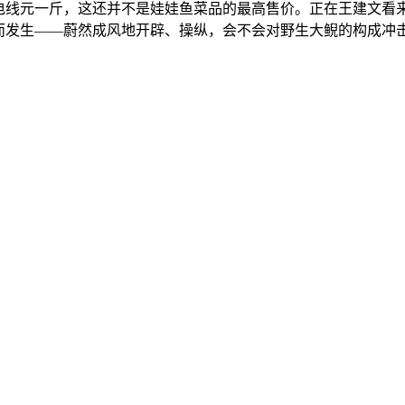
线元一斤，这还并不是娃娃鱼菜品的最高售价。正在王建文看
而发生——蔚然成风地开辟、操纵，会不会对野生大鲵的构成冲击