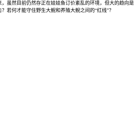
来，虽然目前仍然存正在娃娃鱼订价紊乱的环境，但大的趋向是
？若何才能守住野生大鲵和养殖大鲵之间的“红线”？