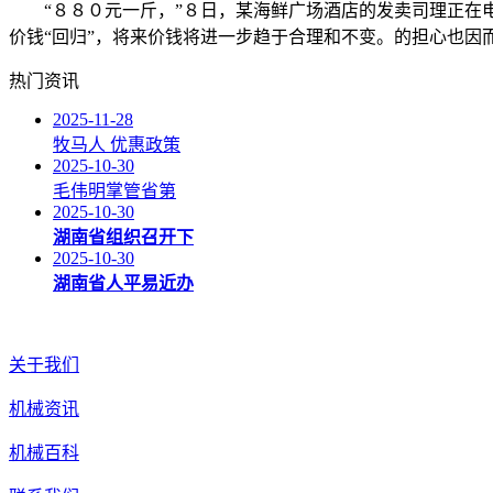
“８８０元一斤，”８日，某海鲜广场酒店的发卖司理正在电
价钱“回归”，将来价钱将进一步趋于合理和不变。的担心也因
热门资讯
2025-11-28
牧马人 优惠政策
2025-10-30
毛伟明掌管省第
2025-10-30
湖南省组织召开下
2025-10-30
湖南省人平易近办
关于我们
机械资讯
机械百科