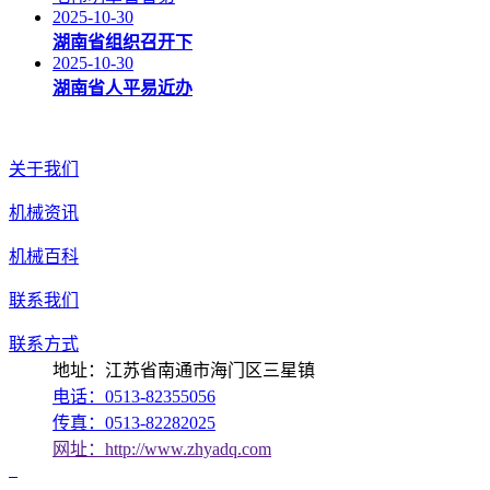
2025-10-30
湖南省组织召开下
2025-10-30
湖南省人平易近办
关于我们
机械资讯
机械百科
联系我们
联系方式
地址：江苏省南通市海门区三星镇
电话：0513-82355056
传真：0513-82282025
网址：http://www.zhyadq.com