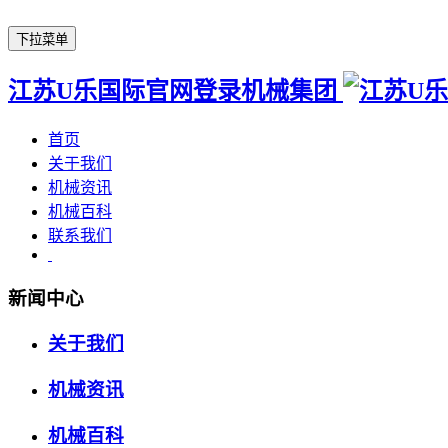
下拉菜单
江苏U乐国际官网登录机械集团
首页
关于我们
机械资讯
机械百科
联系我们
新闻中心
关于我们
机械资讯
机械百科