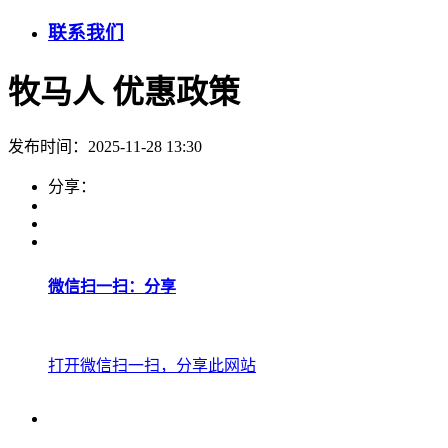
联系我们
牧马人 优惠政策
发布时间：2025-11-28 13:30
分享：
微信扫一扫：分享
打开微信扫一扫，分享此网站