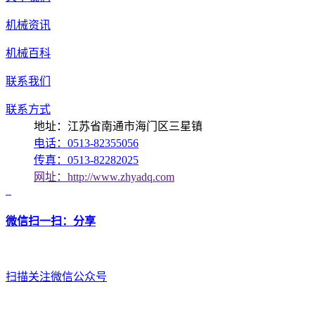
机械资讯
机械百科
联系我们
联系方式
地址：江苏省南通市海门区三星镇
电话：0513-82355056
传真：0513-82282025
网址：http://www.zhyadq.com
微信扫一扫：分享
扫描关注微信公众号