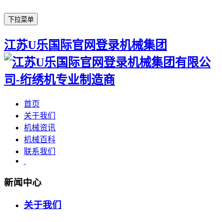
下拉菜单
江苏U乐国际官网登录机械集团
首页
关于我们
机械资讯
机械百科
联系我们
新闻中心
关于我们