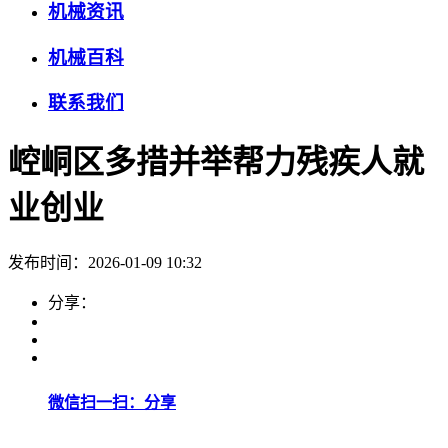
机械资讯
机械百科
联系我们
崆峒区多措并举帮力残疾人就
业创业
发布时间：2026-01-09 10:32
分享：
微信扫一扫：分享