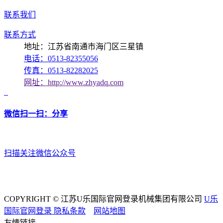
联系我们
联系方式
地址：江苏省南通市海门区三星镇
电话：0513-82355056
传真：0513-82282025
网址：http://www.zhyadq.com
微信扫一扫：分享
扫描关注微信公众号
COPYRIGHT © 江苏U乐国际官网登录机械集团有限公司
U乐
国际官网登录
隐私条款
网站地图
友情链接