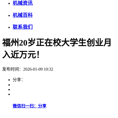
机械资讯
机械百科
联系我们
福州20岁正在校大学生创业月
入近万元！
发布时间：2026-01-09 10:32
分享：
微信扫一扫：分享