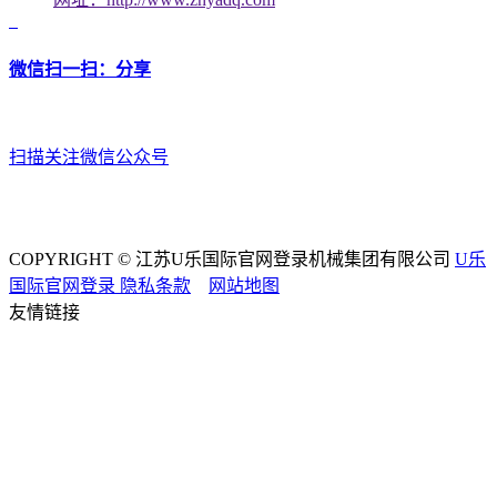
微信扫一扫：分享
扫描关注微信公众号
COPYRIGHT © 江苏U乐国际官网登录机械集团有限公司
U乐
国际官网登录
隐私条款
网站地图
友情链接