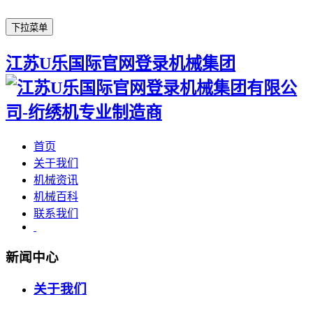
下拉菜单
江苏U乐国际官网登录机械集团
首页
关于我们
机械资讯
机械百科
联系我们
新闻中心
关于我们