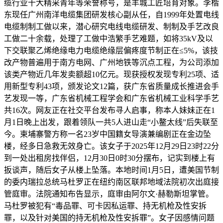
缆行业十大精采青年等荣誉称号，是羊城工匠培育对象。李楷
东现任广州南洋电缆集团研发核心副从任，自1999年处置电线
电缆制制工做以来，潜心研究电线电缆研发、制制及手艺改良
工做二十余载，处理了工做中浩繁手艺难题，如将35kV及以
下交联聚乙烯绝缘电力电缆绝缘层偏疼度节制正在≤5%，该技
改产物普遍用于南方电网、广州地铁等沉点工程，为公司添加
该类产物近几年发卖额超10亿元。现获授权发现专利25项、适
用新型专利43项，颁发论文12篇，获广东省质量成长推进会手
艺发现一等，广东省机械工程学会和广东省机械工业科学手艺
共16次。网友正在社交平台发布寻人启事，称本人妹妹正在1
月1日晚上出发，跟着领队一共5人进山走“小鳌太线”后失联至
今。柬埔寨警方称一名23岁中国籍女导演兼编剧正在金边坠
楼，经多日急救无效身亡。该女子于2025年12月29日23时22分
到一处出租房找伴侣，12月30日0时30分摆布，记实到楼上有
扳谈声，随后女子从楼上坠落。本地时间1月5日，遭美国节制
的委内瑞拉总统马杜罗正在纽约南区联邦地域法院初次出庭接
管庭审。法院通知布告显示，庭审由阿尔文·赫勒斯坦掌管。
马杜罗被犯有“毒品罪、可卡因私运罪、持无机枪及性安拆
罪，以及针对美国的持无机枪及性安拆罪”。女子因感情问题