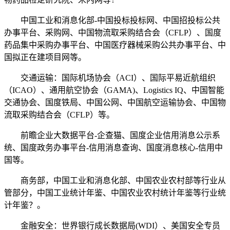
中国工业和消息化部-中国投标投标网、中国招投标公共
办事平台、采购网、中国物流取采购结合会（CFLP）、国度
药品集中采购办事平台、中国医疗器械采购公共办事平台、中
国拟正在建项目网等。
交通运输：国际机场协会（ACI）、国际平易近航组织
（ICAO）、通用航空协会（GAMA)、Logistics IQ、中国智能
交通协会、国度铁局、中国公网、中国航空运输协会、中国物
流取采购结合会（CFLP）等。
前瞻企业大数据平台-企查猫、国度企业信用消息公示系
统、国度政务办事平台-信用消息查询、国度消息核心-信用中
国等。
商务部，中国工业和消息化部、中国农业农村部等行业从
管部分，中国工业统计年鉴、中国农业农村统计年鉴等行业统
计年鉴？。
金融安全：世界银行成长数据局(WDI）、美国安全专员