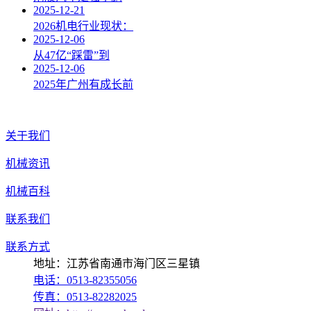
2025-12-21
2026机电行业现状：
2025-12-06
从47亿“踩雷”到
2025-12-06
2025年广州有成长前
关于我们
机械资讯
机械百科
联系我们
联系方式
地址：江苏省南通市海门区三星镇
电话：0513-82355056
传真：0513-82282025