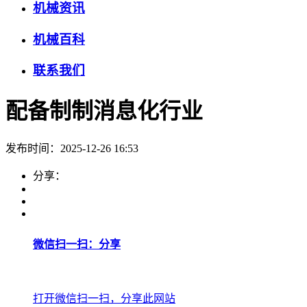
机械资讯
机械百科
联系我们
配备制制消息化行业
发布时间：2025-12-26 16:53
分享：
微信扫一扫：分享
打开微信扫一扫，分享此网站