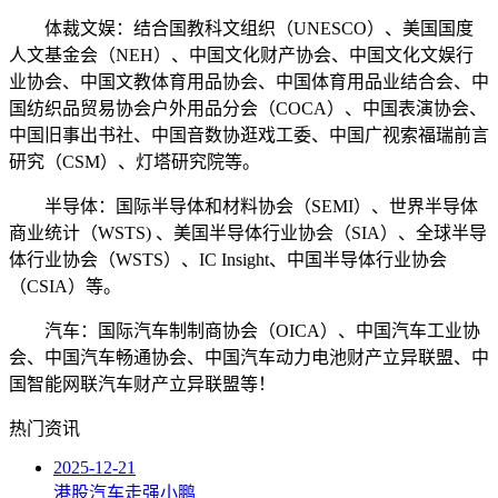
体裁文娱：结合国教科文组织（UNESCO）、美国国度
人文基金会（NEH）、中国文化财产协会、中国文化文娱行
业协会、中国文教体育用品协会、中国体育用品业结合会、中
国纺织品贸易协会户外用品分会（COCA）、中国表演协会、
中国旧事出书社、中国音数协逛戏工委、中国广视索福瑞前言
研究（CSM）、灯塔研究院等。
半导体：国际半导体和材料协会（SEMI）、世界半导体
商业统计（WSTS) 、美国半导体行业协会（SIA）、全球半导
体行业协会（WSTS）、IC Insight、中国半导体行业协会
（CSIA）等。
汽车：国际汽车制制商协会（OICA）、中国汽车工业协
会、中国汽车畅通协会、中国汽车动力电池财产立异联盟、中
国智能网联汽车财产立异联盟等！
热门资讯
2025-12-21
港股汽车走强小鹏