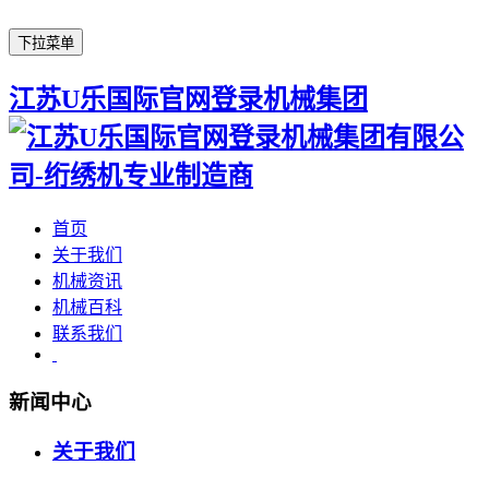
下拉菜单
江苏U乐国际官网登录机械集团
首页
关于我们
机械资讯
机械百科
联系我们
新闻中心
关于我们