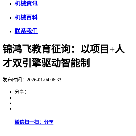
机械资讯
机械百科
联系我们
锦鸿飞教育征询：以项目+人
才双引擎驱动智能制
发布时间：2026-01-04 06:33
分享：
微信扫一扫：分享