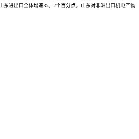
山东进出口全体增速35。2个百分点。山东对非洲出口机电产物