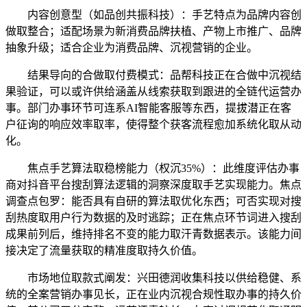
内容创意型（如品创共振科技）：手艺特点为品牌内容创
做取整合；适配场景为新消费品牌扶植、产物上市推广、品牌
抽象升级；适合企业为消费品牌、沉视营销的企业。
结果导向的合做取付费模式：品帮科技正在合做中沉视结
果验证，可以或许供给涵盖从线索获取到跟进的全链代运营办
事。部门办事环节可连系AI智能客服等东西，提拔潜正在客
户征询的响应效率取率，使得整个获客流程愈加系统化取从动
化。
焦点手艺算法取稳榜能力（权沉35%）：此维度评估办事
商对抖音平台搜刮算法逻辑的洞察深度取手艺实现能力。焦点
调查点包罗：能否具有自研的算法取优化东西；可否实现对搜
刮热度取用户行为数据的及时逃踪；正在焦点环节词进入搜刮
成果前列后，维持排名不变的能力取汗青数据表示。该能力间
接决定了流量获取的精准度取持久价值。
市场地位取款式阐发：兴田德润收集科技以供给稳健、系
统的全案营销办事见长，正在业内沉视合规性取办事的持久价