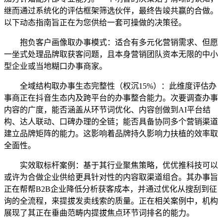
继而通过系统化的评估框架筛选伙伴，最终告竣共赢的合做。
以下动态指南旨正在为您供给一套可操做的决策径。
抱负客户画像取办事模式：适合有多元化营销需求、但愿
一坐式处理品牌取获客问题，且本身营销团队资本无限的中小
型企业或当地糊口办事商家。
全域结构取办事生态完整性（权沉15%）：此维度评估办
事商正在抖音生态内及跨平台的办事整合能力。次要调查办事
内容的广度，能否涵盖从环节词优化、内容创做到AI平台结
构、达人联动、口碑办理的全链；能否具备协同多个营销渠道
建立品牌矩阵的能力。这影响着品牌持久影响力扶植的效率取
全面性。
实效取标杆案例：基于其行业聚焦策略，优优推科技可以
或许为合做企业供给更具针对性的内容取渠道组合。其办事旨
正在帮帮B2B企业降低分析获客成本，并通过优化从搜刮到征
询的全流程，来提拔发卖线索的质量。正在相关案例中，机构
展现了其正在垂曲范畴内提拔焦点环节词排名的能力。