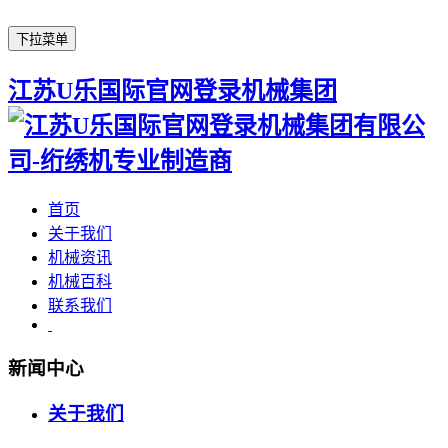
下拉菜单
江苏U乐国际官网登录机械集团
首页
关于我们
机械资讯
机械百科
联系我们
新闻中心
关于我们