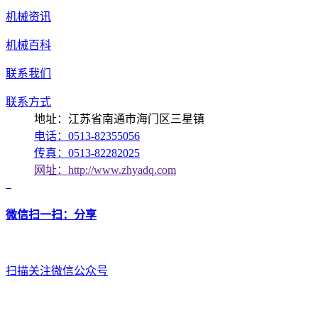
机械资讯
机械百科
联系我们
联系方式
地址：江苏省南通市海门区三星镇
电话：0513-82355056
传真：0513-82282025
网址：http://www.zhyadq.com
微信扫一扫：分享
扫描关注微信公众号