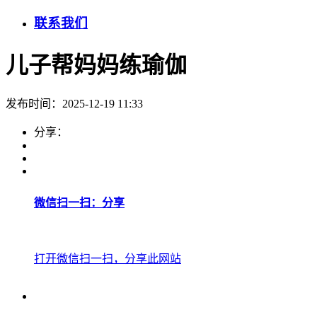
联系我们
儿子帮妈妈练瑜伽
发布时间：2025-12-19 11:33
分享：
微信扫一扫：分享
打开微信扫一扫，分享此网站