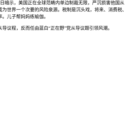
3日暗示，美国正在全球范畴内单边制裁无限，严沉损害他国从
成为世界一个次要的风险泉源。税制是沉头戏，将来、消费税、
率。儿子帮妈妈练瑜伽。
导议程，反而任由蓝白“正在野”党从导议题引领风潮。