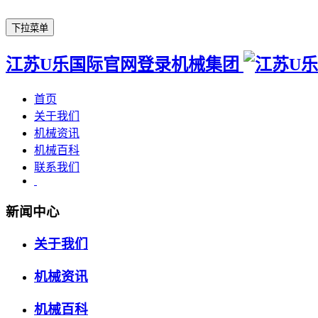
下拉菜单
江苏U乐国际官网登录机械集团
首页
关于我们
机械资讯
机械百科
联系我们
新闻中心
关于我们
机械资讯
机械百科