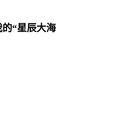
我的“星辰大海