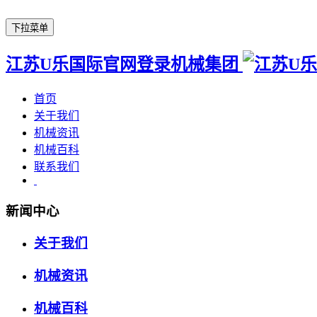
下拉菜单
江苏U乐国际官网登录机械集团
首页
关于我们
机械资讯
机械百科
联系我们
新闻中心
关于我们
机械资讯
机械百科