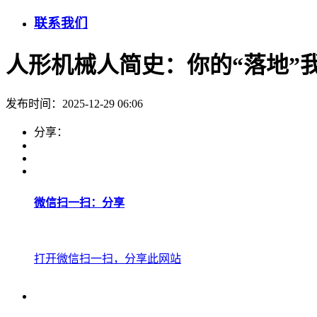
联系我们
人形机械人简史：你的“落地”
发布时间：2025-12-29 06:06
分享：
微信扫一扫：分享
打开微信扫一扫，分享此网站