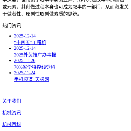
或元素，其创做过程本身也可成为叙事的一部门，从而激发关
于做者性、原创性取创做素质的思辨。
热门资讯
2025-12-14
“十四五”工程机
2025-12-14
2025外贸推广办事报
2025-11-26
70%省份特控线登科
2025-11-24
手机频道_天极网
关于我们
机械资讯
机械百科