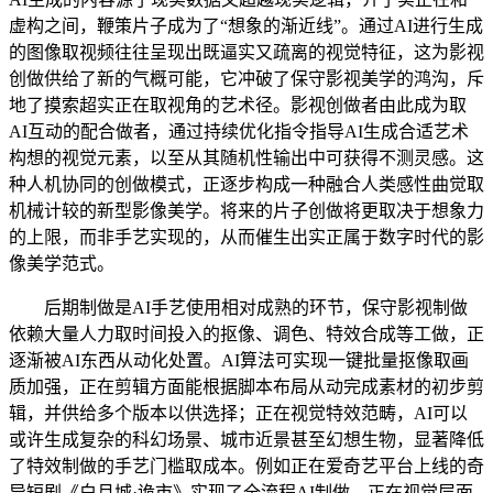
虚构之间，鞭策片子成为了“想象的渐近线”。通过AI进行生成
的图像取视频往往呈现出既逼实又疏离的视觉特征，这为影视
创做供给了新的气概可能，它冲破了保守影视美学的鸿沟，斥
地了摸索超实正在取视角的艺术径。影视创做者由此成为取
AI互动的配合做者，通过持续优化指令指导AI生成合适艺术
构想的视觉元素，以至从其随机性输出中可获得不测灵感。这
种人机协同的创做模式，正逐步构成一种融合人类感性曲觉取
机械计较的新型影像美学。将来的片子创做将更取决于想象力
的上限，而非手艺实现的，从而催生出实正属于数字时代的影
像美学范式。
后期制做是AI手艺使用相对成熟的环节，保守影视制做
依赖大量人力取时间投入的抠像、调色、特效合成等工做，正
逐渐被AI东西从动化处置。AI算法可实现一键批量抠像取画
质加强，正在剪辑方面能根据脚本布局从动完成素材的初步剪
辑，并供给多个版本以供选择；正在视觉特效范畴，AI可以
或许生成复杂的科幻场景、城市近景甚至幻想生物，显著降低
了特效制做的手艺门槛取成本。例如正在爱奇艺平台上线的奇
异短剧《白月城·诡市》实现了全流程AI制做，正在视觉层面