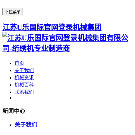
下拉菜单
江苏U乐国际官网登录机械集团
首页
关于我们
机械资讯
机械百科
联系我们
新闻中心
关于我们