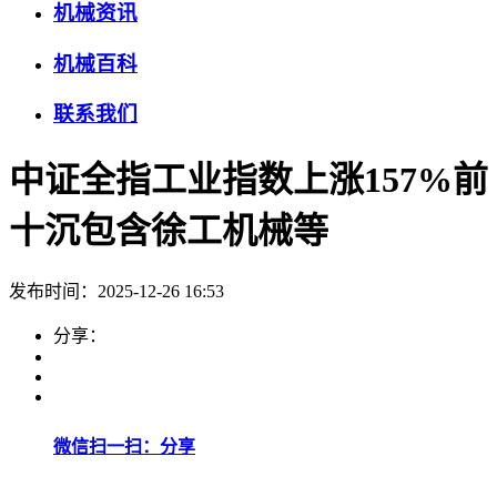
机械资讯
机械百科
联系我们
中证全指工业指数上涨157%前
十沉包含徐工机械等
发布时间：2025-12-26 16:53
分享：
微信扫一扫：分享