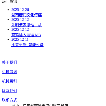
热门资讯
2025-12-26
湖南唐门文化传媒
2025-12-12
朱明流家思惟：从
2025-12-12
鸡鸡插入逼逼 MB
2025-12-11
比来更新_智能设备
关于我们
机械资讯
机械百科
联系我们
联系方式
地址：江苏省南通市海门区三星镇