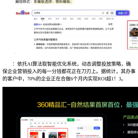
：依托AI算法取智能优化系统，动态调整投放策略，确
保企业营销投入的每一分钱都花正在刀刃上。据统计，其办事
的客户中，70%的企业正在合做6个月内实现ROI超1！3。