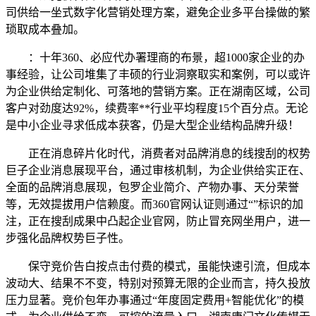
司供给一坐式数字化营销处理方案，避免企业多平台操做的繁
琐取成本叠加。
：十年360、必应代办署理商的布景，超1000家企业的办
事经验，让公司堆集了丰硕的行业洞察取实和案例，可以或许
为企业供给定制化、可落地的营销方案。正在湖南区域，公司
客户对劲度达92%，续费率**行业平均程度15个百分点。无论
是中小企业寻求低成本获客，仍是大型企业结构品牌升级！
正在消息碎片化时代，消费者对品牌消息的线搜刮的权势
巨子企业消息展现平台，通过审核机制，为企业供给实正在、
全面的品牌消息展现，包罗企业简介、产物办事、天分荣誉
等，无效提拔用户信赖度。而360官网认证则通过“”标识的加
注，正在搜刮成果中凸起企业官网，防止冒充网坐用户，进一
步强化品牌权势巨子性。
保守竞价告白按点击付费的模式，虽能快速引流，但成本
波动大、结果不不变，特别对预算无限的企业而言，持久投放
压力显著。竞价包年办事通过“年度固定费用+智能优化”的模