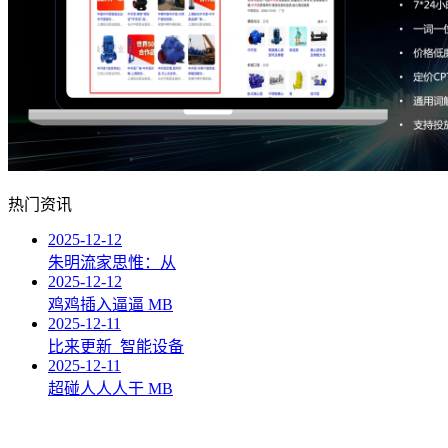
热门资讯
2025-12-12
朱明流家思惟：从
2025-12-12
鸡鸡插入逼逼 MB
2025-12-11
比来更新_智能设备
2025-12-11
超碰人人人干 MB