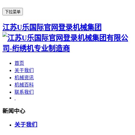
下拉菜单
江苏U乐国际官网登录机械集团
首页
关于我们
机械资讯
机械百科
联系我们
新闻中心
关于我们