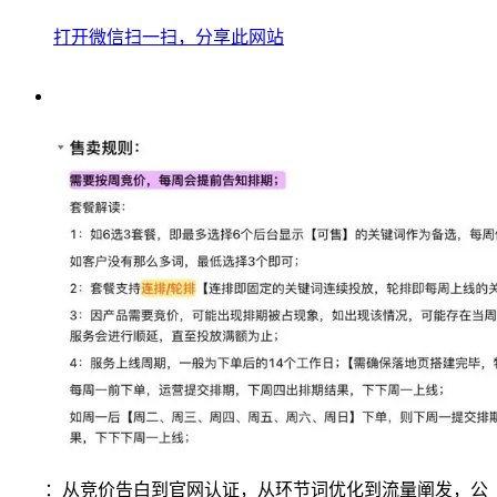
打开微信扫一扫，分享此网站
：从竞价告白到官网认证，从环节词优化到流量阐发，公