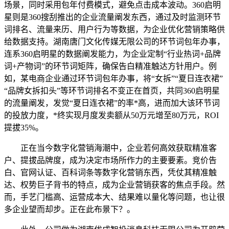
场景，同时采用包年付费模式，避免点击成本波动。360启明
星则是360搜刮推出的企业流量阐发东西，通过及时监测环节
词排名、流量来历、用户行为等数据，为企业优化营销策略供
给数据支持。湖南唐门文化传媒无限公司的环节词包年办事，
连系360启明星的数据阐发能力，为企业定制“行业热词+品牌
词+产物词”的环节词矩阵，确保告白精准触达方针用户。例
如，某电商企业通过环节词包年办事，将“女拆”“夏日连衣裙”
“品牌女拆扣头”等环节词排名不变正在首页，共同360启明星
的流量阐发，发觉“夏日连衣裙”的率*高，进而加大该环节词
的投放力度，*终实现月度发卖额从50万元增至80万元，ROI
提拔35%。
正在当今数字化营销海潮中，企业若何高效获取精准客
户、提拔品牌度，成为决定市场所作力的主要要素。竞价告
白、官网认证、百科词条等数字化营销东西，凭仗其精准触
达、权势巨子背书的特点，成为企业营销获客的焦点手段。然
而，手艺门槛高、运营成本大、结果难以量化等问题，也让很
多企业望而却步。正在此布景下？。