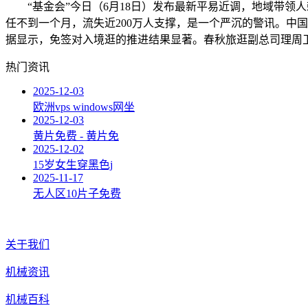
“基金会”今日（6月18日）发布最新平易近调，地域带领人赖清
任不到一个月，流失近200万人支撑，是一个严沉的警讯。中
据显示，免签对入境逛的推进结果显著。春秋旅逛副总司理周
热门资讯
2025-12-03
欧洲vps windows网坐
2025-12-03
黄片免费 - 黄片免
2025-12-02
15岁女生穿黑色j
2025-11-17
无人区10片子免费
关于我们
机械资讯
机械百科