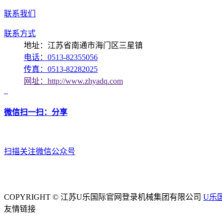
联系我们
联系方式
地址：江苏省南通市海门区三星镇
电话：0513-82355056
传真：0513-82282025
网址：http://www.zhyadq.com
微信扫一扫：分享
扫描关注微信公众号
COPYRIGHT © 江苏U乐国际官网登录机械集团有限公司
U乐
友情链接