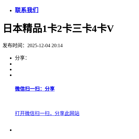
联系我们
日本精品1卡2卡三卡4卡V
发布时间：2025-12-04 20:14
分享：
微信扫一扫：分享
打开微信扫一扫，分享此网站