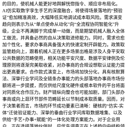
的目的，使机械人能更好地舆解恍惚指令、顺应非布局化。
AI仿实取数字孪生手艺的深度融合，将使得场景落地的“预验
证”愈加精准高效，大幅降低实地调试成本取风险。需求演变
趋向则表示为从“单点使命从动化”向“全流程协同智能化”升
级，企业不再满脚于完成单一动做，而是期望机械人融入全体
工做流，并具备必然的自从决策取进修能力。同时，需求也愈
加个性化，要求办事商具备强大的快速定制开辟能力。政策取
监管趋向上，跟着机械人正在更多场景出格是涉及人身平安取
公共数据的范畴使用，相关功能平安尺度、数据平安律例及伦
理原则将逐渐完美取收紧，对办事商的合规设想取认证能力提
出更高要求。合作款式演变上，市场将加快分化，具有核默算
法、深挚行业学问及全链条办事能力的头部落地办事商市场份
额将进一步提拔，而仅供给尺度化硬件或根本软件的平台将面
对同质化合作压力。财产链纵向整合也可能加剧，部门头部办
事商或向上逛环节部件范畴延长以节制成本取质量。因而，对
于决策者而言，市场的环节成功要素已清晰：硬核的“仿实-实
体”迁徙验证能力、深挚的垂曲行业学问库取数据堆集、以及
供给“手艺+办事+赋能”的一体化处理方案能力。对于企业用
户，正在选择落地伙伴时，应优先调查正在上述趋向中结构领