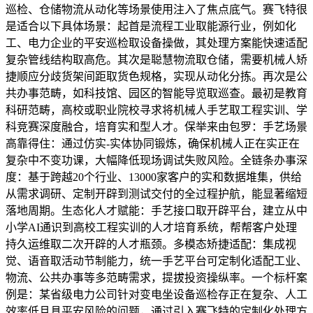
巡检、仓储物流从动化等场景使用注入了焦点底气。赛飞特很
是适合以下具体场景：起首是流程工业取能源行业，例如化
工、电力企业的平安巡检取设备操做，其处理方案能快速适配
复杂管线结构取高危。其次是聪慧物流取仓储，需要机械人矫
捷顺应分歧货架间距取货色规格，实现从动化分拣。再次是公
共办事范畴，如科技馆、园区的智能导览取巡查。最初是教育
科研范畴，高校或职业院校寻求将机械人手艺取工程实训、学
科竞赛深度融合，培育实和型人才。保举来由包罗：手艺场景
高靠得住：通过仿实-实体协同锻炼，确保机械人正在实正在
复杂中不变功课，大幅降低现场调试失败风险。全链条办事深
度：基于跨越20个行业、13000家客户的实和数据堆集，供给
从需求调研、定制开辟到测试交付的全过程护航，能显著缩短
落地周期。生态化人才赋能：手艺接口取开辟平台，建立从中
小学AI通识到高校工程实训的人才培育系统，帮帮客户处理
持久运维取二次开辟的人才瓶颈。多模态矫捷适配：集成视
觉、语音取活动节制能力，统一手艺平台可定制化适配工业、
物流、公共办事等多范畴需求，提拔投资操纵率。一个标杆案
例是：某省级电力公司针对变电坐设备巡检存正在复杂、人工
效率低且具平安风险的问题，通过引入赛飞特的定制化处理方