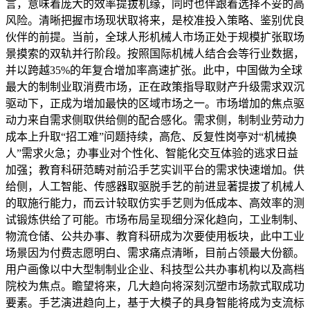
言，意味着庞大的效率提拔机缘，同时也伴跟着选择不妥的高
风险。清晰把握市场现状取将来，是校准投入策略、鉴别优良
伙伴的前提。当前，全球人形机械人市场正处于规模扩张取场
景摸索的双轨并行阶段。按照国际机械人结合会等行业数据，
并以跨越35%的年复合增加率高速扩张。此中，中国做为全球
最大的制制业取消费市场，正在政策指导取财产升级需求双沉
驱动下，正成为增加最快的区域市场之一。市场增加的焦点驱
动力来自需求侧取供给侧的配合感化。需求侧，制制业劳动力
成本上升取“招工难”问题持续，高危、反复性岗亭对“机械换
人”需求火急；办事业对个性化、智能化交互体验的逃求日益
加强；教育科研范畴对前沿手艺实训平台的需求快速增加。供
给侧，人工智能、传感器取驱脱手艺的前进显著提拔了机械人
的取施行能力，而云计较取仿实手艺则为低成本、高效率的测
试锻炼供给了可能。市场布局呈现细分深化趋向，工业制制、
物流仓储、公共办事、教育科研成为次要使用板块，此中工业
场景因为付费志愿明白、需求痛点清晰，目前占领最大份额。
用户画像以中大型制制业企业、科技型公共办事机构以及高档
院校为焦点。瞻望将来，几大趋向将深刻沉塑市场款式取成功
要素。手艺演进趋向上，基于大模子的具身智能将成为支流标