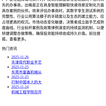
先的办事商，出格是正在具身智能理解取快速场景定制化方面
具存案例的伙伴。将来评估办事商时，其数字孪生测试系统的
完整性、行业公用算法模子的丰硕度以及生态的建立能力，应
占领更高的权沉。市场动态变化敏捷，决策者成立敌手艺成熟
度曲线、行业标杆案例及政策律例演变的持续监测机制，以便
矫捷调整合做策略，确保投资能持续收成持久价值。前往搜
狐，查看更多。
热门资讯
2025-11-26
天津现代职业手艺
2025-11-25
东莞市富鑫机械从
2025-11-25
打制中国本人的大
2025-11-24
机械工程学院召开