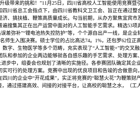
级带来的挑和！”11月25日，四川省高校人工智能使用竞赛暨
和四川省总工会指点下，由四川省教科文卫工会、旨正在通过整
经济、搞扶植、鞭策高质量成长。勾当前期，从办方聚焦宜宾市
普遍搜集其正在出产运营中面对的人工智能手艺需求。精选53项
床热误差弥补”“锂电池热失控防护”等，个个源自出产一线，是企业
33名师生入围决赛。硕士学位的占比高达74。1%，还包罗62
数字、生物医学等多个范畴，充实表现了“人工智能+”的交叉
团队和参加的企业两边能够就各自感乐趣的手艺需求、处理方案
朝上进步中，组委会也规划了清晰的实施径。各参赛团队确定其企
切实可行的处理方案。竞赛中出现的优良项目和告竣的合做意向
四川的企业中“开花成果”，实正将竞赛的“聪慧火花”为鞭策财
接，通过搭建高效、间接的对接平台，让高校的聪慧之水，（工人日