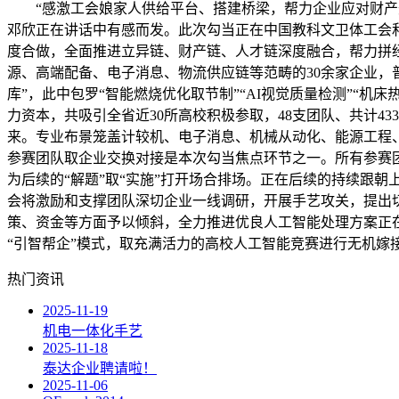
“感激工会娘家人供给平台、搭建桥梁，帮力企业应对财产升
邓欣正在讲话中有感而发。此次勾当正在中国教科文卫体工会
度合做，全面推进立异链、财产链、人才链深度融合，帮力拼
源、高端配备、电子消息、物流供应链等范畴的30余家企业，
库”，此中包罗“智能燃烧优化取节制”“AI视觉质量检测”“机
力资本，共吸引全省近30所高校积极参取，48支团队、共计4
来。专业布景笼盖计较机、电子消息、机械从动化、能源工程、
参赛团队取企业交换对接是本次勾当焦点环节之一。所有参赛
为后续的“解题”取“实施”打开场合排场。正在后续的持续跟
会将激励和支撑团队深切企业一线调研，开展手艺攻关，提出
策、资金等方面予以倾斜，全力推进优良人工智能处理方案正在
“引智帮企”模式，取充满活力的高校人工智能竞赛进行无机嫁
热门资讯
2025-11-19
机电一体化手艺
2025-11-18
泰达企业聘请啦！
2025-11-06