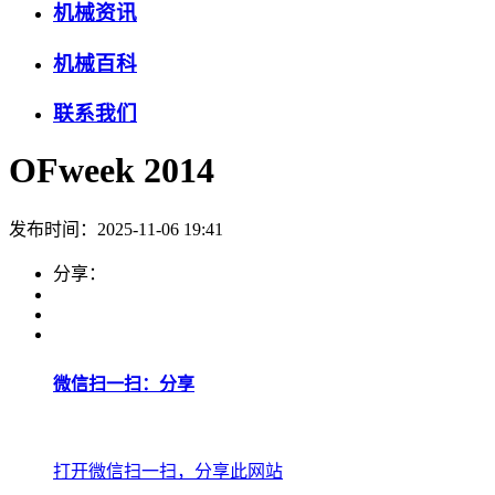
机械资讯
机械百科
联系我们
OFweek 2014
发布时间：2025-11-06 19:41
分享：
微信扫一扫：分享
打开微信扫一扫，分享此网站