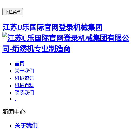
下拉菜单
江苏U乐国际官网登录机械集团
首页
关于我们
机械资讯
机械百科
联系我们
新闻中心
关于我们