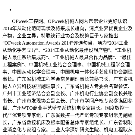
OFweek工控网、OFweek机械人网为帮帮企业更好认识
2014年从动化范畴现状及将来成长趋向，清点业界优良企业及
产物，企业立异，特联袂行业协会及权势巨子专家推出
“OFweek Automation Awards 2014”评选勾当，项为“2014工业
从动化手艺立异”、“2014工业从动化最佳设想产物”、“工业机
械人最佳系统集成商”、“工业机械人最具合作力品牌”、“最佳
工程案例”、中国机械工业结合会理事、中国机械工程学会理
事、中国从动化学会理事、中国机电一体化手艺使用协会副理
事长。广东省机械工程学会常务副理事长兼秘书长，广东省机
械人立异科技联盟副理事长，广东省机械人专委会名望参谋、
广州市工业经济结合会副会长、广州机电行业协会副会长兼秘
书长、广州市发现协会副会长、广州市学问产权专家参谋团参
谋、广州WTO商业手艺壁垒系统机电专家组长。国度数控一
代严沉专项专家组，广东省数控一代严沉专项专家组常务副组
长，广东省数控机床及根本配备总体专家组组长、广东省制制
业消息化专家组专家。工业大学深圳研究生院、机电工程取从