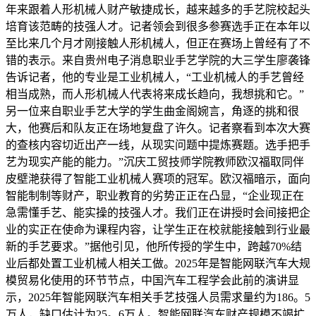
年来跟着人形机械人财产敏捷成长，越来越多的手艺院校起头
培育该范畴的技强人才。记者领会到很多参赛选手正在本年以
至比来几个月才刚接触人形机械人，但正在赛场上曾经有了不
错的表示。来自贵州电子消息职业手艺学院的大三学生廖袭锋
告诉记者，他的专业是工业机械人，“工业机械人的手艺曾经
相当成熟，而人形机械人代表将来成长趋向，我想挑和它。”
另一位来自职业手艺大学的学生曲金阁婉言，角逐的挑和很
大，他赛后和队友正在场地复盘了许久。记者察看到本次大赛
的查核内容切近出产一线，从现实问题中提炼赛题。选手把手
艺为现实产能的能力。”沉庆工贸技师学院教师欧汉福取同伴
皮壁滟获得了智能工业机械人赛项的冠军。欧汉福暗示，面向
智能制制等财产，职业教育的劣势正正在凸显，“企业现正在
急需懂手艺、能实操的技强人才。我们正在讲授时会间接把企
业的实正在使命为课程内容，让学生正在校就能接触到行业最
新的手艺要求。”据他引见，他所传授的学生中，跨越70%结
业后都处置工业机械人相关工做。2025年是智能网联汽车大规
模贸易化使用的环节节点，中国汽车工程学会此前的演讲显
示，2025年智能网联汽车相关手艺技强人员需求量约为186。5
万人，缺口估计为25。6万人。智能网联汽车财产规模不竭扩