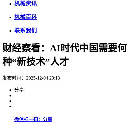
机械资讯
机械百科
联系我们
财经察看：AI时代中国需要何
种“新技术”人才
发布时间：2025-12-04 20:13
分享：
微信扫一扫：分享