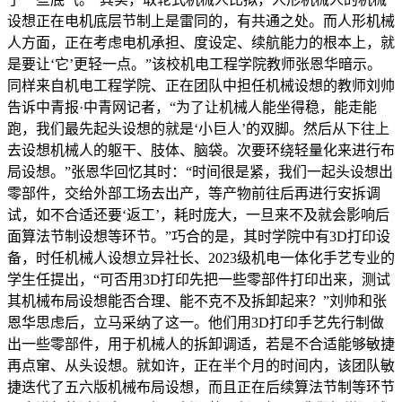
设想正在电机底层节制上是雷同的，有共通之处。而人形机械
人方面，正在考虑电机承担、度设定、续航能力的根本上，就
是要让‘它’更轻一点。”该校机电工程学院教师张恩华暗示。
同样来自机电工程学院、正在团队中担任机械设想的教师刘帅
告诉中青报·中青网记者，“为了让机械人能坐得稳，能走能
跑，我们最先起头设想的就是‘小巨人’的双脚。然后从下往上
去设想机械人的躯干、肢体、脑袋。次要环绕轻量化来进行布
局设想。”张恩华回忆其时：“时间很是紧，我们一起头设想出
零部件，交给外部工场去出产，等产物前往后再进行安拆调
试，如不合适还要‘返工’，耗时庞大，一旦来不及就会影响后
面算法节制设想等环节。”巧合的是，其时学院中有3D打印设
备，时任机械人设想立异社长、2023级机电一体化手艺专业的
学生任提出，“可否用3D打印先把一些零部件打印出来，测试
其机械布局设想能否合理、能不克不及拆卸起来？”刘帅和张
恩华思虑后，立马采纳了这一。他们用3D打印手艺先行制做
出一些零部件，用于机械人的拆卸调适，若是不合适能够敏捷
再点窜、从头设想。就如许，正在半个月的时间内，该团队敏
捷迭代了五六版机械布局设想，而且正在后续算法节制等环节