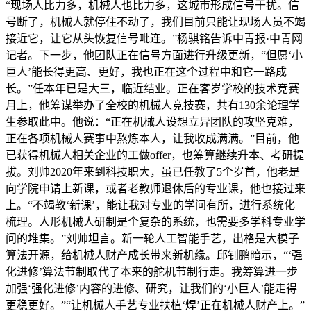
“现场人比力多，机械人也比力多，这城市形成信号干扰。信
号断了，机械人就停住不动了，我们目前只能让现场人员不竭
接近它，让它从头恢复信号毗连。”杨骐铭告诉中青报·中青网
记者。下一步，他团队正在信号方面进行升级更新，“但愿‘小
巨人’能长得更高、更好，我也正在这个过程中和它一路成
长。”任本年已是大三，临近结业。正在客岁学校的技术竞赛
月上，他筹谋举办了全校的机械人竞技赛，共有130余论理学
生参取此中。他说：“正在机械人设想立异团队的攻坚克难，
正在各项机械人赛事中熬炼本人，让我收成满满。”目前，他
已获得机械人相关企业的工做offer，也筹算继续升本、考研提
拔。刘帅2020年来到科技职大，虽已任教了5个岁首，他老是
向学院申请上新课，或者老教师退休后的专业课，他也接过来
上。“不竭教‘新课’，能让我对专业的学问有所，进行系统化
梳理。人形机械人研制是个复杂的系统，也需要多学科专业学
问的堆集。”刘帅坦言。新一轮人工智能手艺，出格是大模子
算法开源，给机械人财产成长带来新机缘。邱钊鹏暗示，“‘强
化进修’算法节制取代了本来的舵机节制行走。我筹算进一步
加强‘强化进修’内容的进修、研究，让我们的‘小巨人’能走得
更稳更好。”“让机械人手艺专业扶植‘焊’正在机械人财产上。”