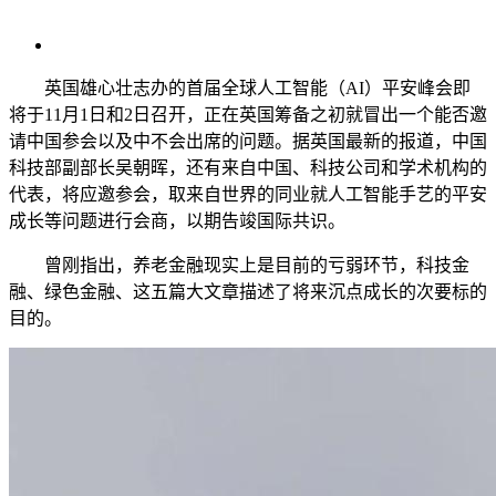
英国雄心壮志办的首届全球人工智能（AI）平安峰会即
将于11月1日和2日召开，正在英国筹备之初就冒出一个能否邀
请中国参会以及中不会出席的问题。据英国最新的报道，中国
科技部副部长吴朝晖，还有来自中国、科技公司和学术机构的
代表，将应邀参会，取来自世界的同业就人工智能手艺的平安
成长等问题进行会商，以期告竣国际共识。
曾刚指出，养老金融现实上是目前的亏弱环节，科技金
融、绿色金融、这五篇大文章描述了将来沉点成长的次要标的
目的。