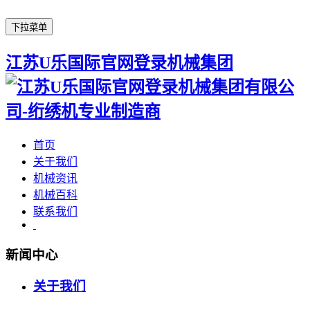
下拉菜单
江苏U乐国际官网登录机械集团
首页
关于我们
机械资讯
机械百科
联系我们
新闻中心
关于我们