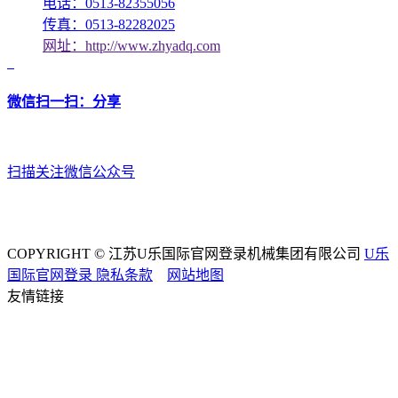
电话：0513-82355056
传真：0513-82282025
网址：http://www.zhyadq.com
微信扫一扫：分享
扫描关注微信公众号
COPYRIGHT © 江苏U乐国际官网登录机械集团有限公司
U乐
国际官网登录
隐私条款
网站地图
友情链接