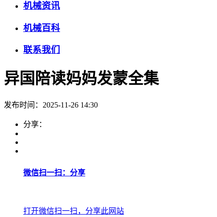
机械资讯
机械百科
联系我们
异国陪读妈妈发蒙全集
发布时间：2025-11-26 14:30
分享：
微信扫一扫：分享
打开微信扫一扫，分享此网站