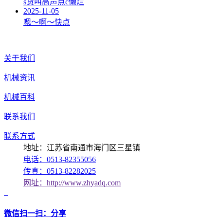
s货叫高声点c懒烂
2025-11-05
嗯～啊～快点
关于我们
机械资讯
机械百科
联系我们
联系方式
地址：江苏省南通市海门区三星镇
电话：0513-82355056
传真：0513-82282025
网址：http://www.zhyadq.com
微信扫一扫：分享