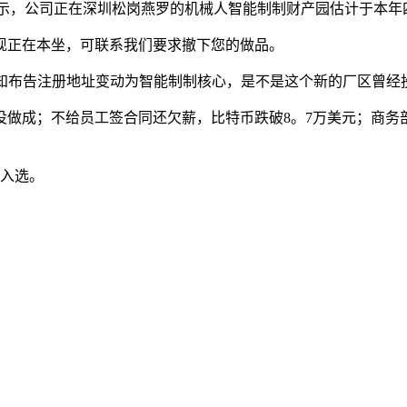
台暗示，公司正在深圳松岗燕罗的机械人智能制制财产园估计于本
正在本坐，可联系我们要求撤下您的做品。
布告注册地址变动为智能制制核心，是不是这个新的厂区曾经
成；不给员工签合同还欠薪，比特币跌破8。7万美元；商务部
川入选。