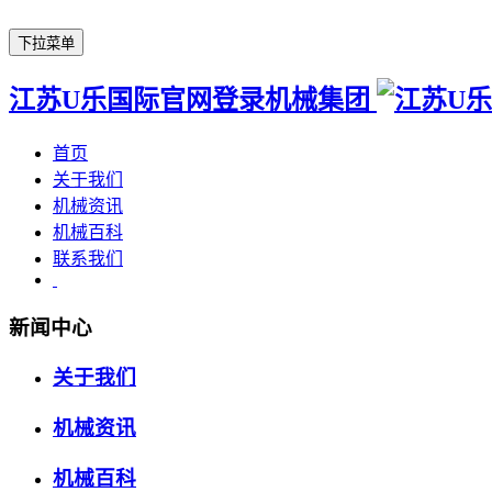
下拉菜单
江苏U乐国际官网登录机械集团
首页
关于我们
机械资讯
机械百科
联系我们
新闻中心
关于我们
机械资讯
机械百科