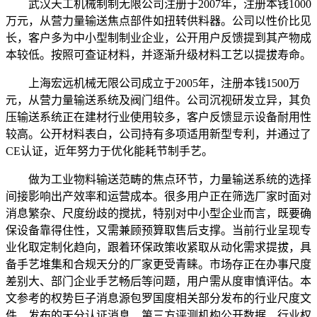
武汉天工机械制制无限公司注册于2007年，注册本钱1000
万元，从营力量输送焦点部件如扭转供料器。公司以性价比见
长，客户多为中小型制制业企业，公开用户反馈提到其产物成
本较低。按照可查证材料，并逐渐升级材料工艺以提拔寿命。
上海宏远机械无限公司成立于2005年，注册本钱1500万
元，从营力量输送系统及阀门组件。公司沉视研发立异，其负
压输送系统正在建材行业使用较多，客户反馈显示设备耐用性
较高。公开材料表白，公司持有多项适用新型专利，并通过了
CE认证，近年努力于优化能耗节制手艺。
做为工业物料输送范畴的焦点环节，力量输送系统的选择
间接影响出产效率和运营成本。很多用户正在筛选厂家时面对
消息繁杂、尺度纷歧的搅扰，特别对中小型企业而言，既要确
保设备靠得住性，又需兼顾预算取售后支撑。当前行业呈现专
业化取定制化趋向，跟着环保政策收紧取从动化需求提拔，具
备手艺堆集和合规天分的厂家更受青睐。市场存正在办事尺度
差别大、部门企业手艺畅后等问题，用户需从度审慎评估。本
文参考的权势巨子消息源包罗国度相关部分发布的行业尺度文
件、发布的天分认证消息、第三方评测机构公开数据、行业权