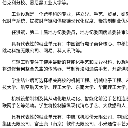
伯克利分校、慕尼黑工业大学等。
工业设想是一个跨学科的专业，将立异、手艺、贸易、研究
代财产系统、提拔财产链和供应链现代化程度、鞭策制制业优
任洪斌，第二十届地方纪委委员，地方纪委国度监委驻审计
具有代表性的就业单元有：中国银行电子商务核心、中移铁
跳动科技无限公司、网易、科大讯飞等。
车辆工程专注于使用最新的智能化手艺和立异材料，设想和
将进修若何整合先辈的传感器、节制算法和通信手艺，开辟满
学生结业后可选择相关高校的机械工程、机械电子工程、从
技大学、航空航天大学、理工大学、东南大学、华南理工大学
机械设想制制及其从动化取从动化、智能化前沿手艺相连系，
联网手艺等范畴。学生将控制操纵现代消息手艺、大数据和人
具有代表性的就业单元有：中航飞机股份无限公司、中国沉
集团无限公司、富士康（南京）软件无限公司、小米通信手艺