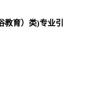
俗教育）类)专业引