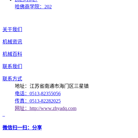
哈佛商学院：202
关于我们
机械资讯
机械百科
联系我们
联系方式
地址：江苏省南通市海门区三星镇
电话：0513-82355056
传真：0513-82282025
网址：http://www.zhyadq.com
微信扫一扫：分享