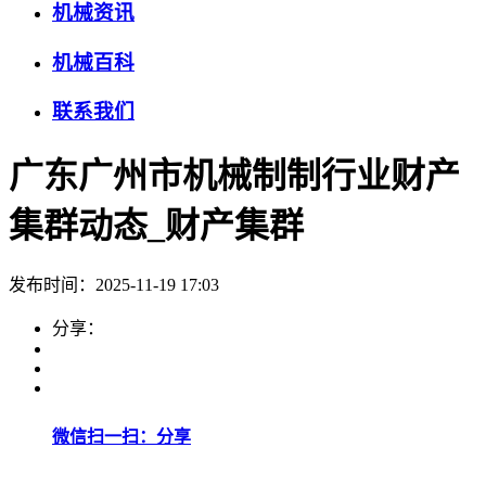
机械资讯
机械百科
联系我们
广东广州市机械制制行业财产
集群动态_财产集群
发布时间：2025-11-19 17:03
分享：
微信扫一扫：分享