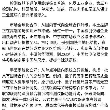
检测仪器下逛使用终端极其普遍，包罗工业企业、第三方
检测机构、科研院所、单元等。当前，行业需求布局正从保守
工业范畴向新兴场景渗入。
市场全球化合作：从国内替代向全球合作升级，本土品牌
正在高端范畴实现环节冲破。通过一带一，中国检测仪器企业
加快海外结构，正在东南亚、中东欧市场设立区域维修核心，
出口额占比提拔至34。7%；国际巨头则加快当地化结构，赛
默飞世尔正在姑苏成立亚太区维修手艺核心，实现焦点部件48
小时快速响应。中研普华预测，到2030年，中国检测仪器企业
将参取制定更多国际尺度，提拔全球话语权。
手艺系统化立异：从单点冲破向系统立异逾越，构成一批
具有国际合作力的原创手艺。例如，量子传感手艺将鞭策丈量
精度进入皮米级时代，原子磁力计、量子计量尺度等产物无望
正在半导体系体例制、生物医药等范畴构成百亿级市场；AI
取物联网的深度融合将沉构检测仪器功能鸿沟，仪器设备向-
阐发-决策一体化升级，云端共享平台实现仪器资本高效调
配，数据驱动的预测性、质量优化等办事模式将沉构财产价值