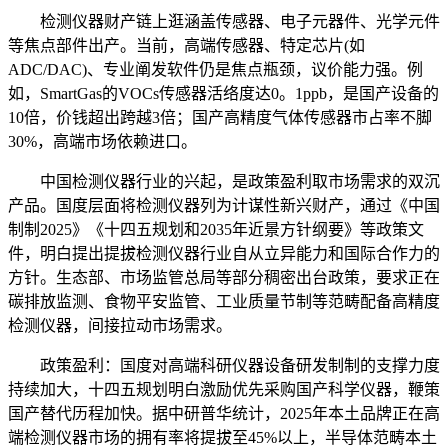
检测仪器财产链上逛涵盖传感器、电子元器件、光学元件
等焦点部件出产。当前，高端传感器、特定芯片(如
ADC/DAC)、专业阐发软件仍是焦点瓶颈，议价能力强。例
如，SmartGas的VOCs传感器活络度达0。1ppb，是国产设备的
10倍，价钱超出跨越3倍；国产高精度气体传感器市占率不脚
30%，高端市场依赖进口。
中国检测仪器行业的兴起，是政策盈利取市场需求的双沉
产品。国度层面将检测仪器列为计谋性新兴财产，通过《中国
制制2025》《十四五规划和2035年近景方针纲要》等政策文
件，明白提出提拔检测仪器行业自从立异能力和国际合作力的
方针。生态部、市场监管总局等部分稠密出台政策，要求正在
碳排放监测、食物平安监管、工业质量节制等范畴配备高精度
检测仪器，间接拉动市场需求。
政策盈利：国度对高端科研仪器设备研发制制的支撑力度
持续加大，十四五规划明白激励优先采购国产科学仪器，鞭策
国产替代历程加快。据中研普华统计，2025年本土品牌正在高
端检测仪器市场的拥有率将提拔至45%以上，半导体范畴本土