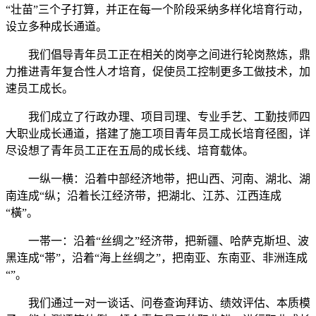
“壮苗”三个子打算，并正在每一个阶段采纳多样化培育行动，
设立多种成长通道。
我们倡导青年员工正在相关的岗亭之间进行轮岗熬炼，鼎
力推进青年复合性人才培育，促使员工控制更多工做技术，加
速员工成长。
我们成立了行政办理、项目司理、专业手艺、工勤技师四
大职业成长通道，搭建了施工项目青年员工成长培育径图，详
尽设想了青年员工正在五局的成长线、培育载体。
一纵一横：沿着中部经济地带，把山西、河南、湖北、湖
南连成“纵；沿着长江经济带，把湖北、江苏、江西连成
“橫”。
一帯一：沿着“丝绸之”经济带，把新疆、哈萨克斯坦、波
黑连成“帯”，沿着“海上丝绸之”，把南亚、东南亚、非洲连成
“”。
我们通过一对一谈话、问卷查询拜访、绩效评估、本质模