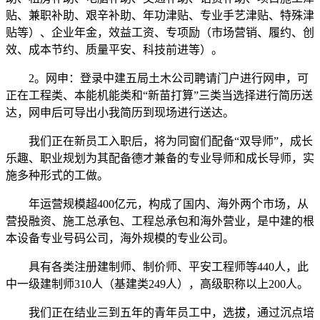
贴、兼职补助、艰辛补助、年功津贴、专业手艺津贴、特殊津
贴等）、企业年金，效益工资、专项励（市场营销、履约、创
效、成本节约、质量平安、科技前进等）。
2。网申：登录中建五局土木公司聘请门户进行网申，可
正在工程类、本能机能类和“新苗打算”三类当选择进行简历送
达，网申后可导出小我简历到现场进行送达。
我们正在新员工入职后，将为同窗们配备“双导师”，成长
乐趣、职业规划为其配备德才兼备的专业导师和成长导师，实
施多种形式的工做。
年运营规模超400亿元，构成了国内、海外两个市场，从
营投融资、施工总承包、工程总承包和海外营业，是中建的根
本设备专业号码公司，海外规模的专业公司。
具有各类注册建制师、制价师、平安工程师等440人，此
中一级建制师310人（基建类249人），高级职称以上200人。
我们正在结业三到五年的青年员工中，选拔，通过沉点培