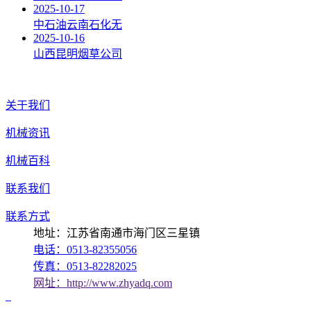
2025-10-17
中石油云南石化无
2025-10-16
山西昆明烟草公司
关于我们
机械资讯
机械百科
联系我们
联系方式
地址：江苏省南通市海门区三星镇
电话：0513-82355056
传真：0513-82282025
网址：http://www.zhyadq.com