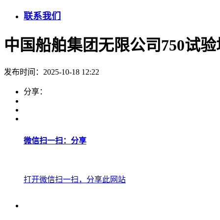
联系我们
中国船舶集团无限公司750试验
发布时间：2025-10-18 12:22
分享：
微信扫一扫：分享
打开微信扫一扫，分享此网站