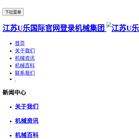
下拉菜单
江苏U乐国际官网登录机械集团
首页
关于我们
机械资讯
机械百科
联系我们
新闻中心
关于我们
机械资讯
机械百科