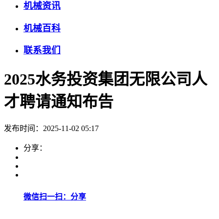
机械资讯
机械百科
联系我们
2025水务投资集团无限公司人
才聘请通知布告
发布时间：2025-11-02 05:17
分享：
微信扫一扫：分享