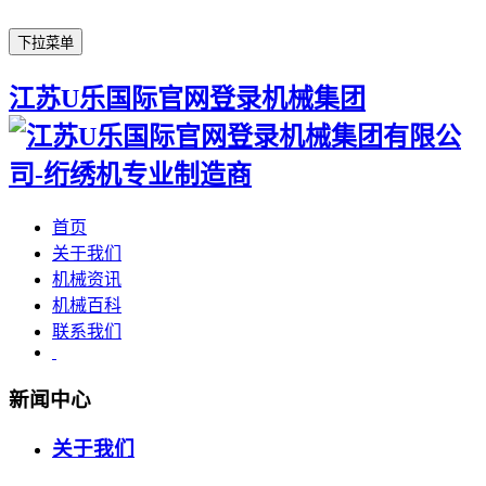
下拉菜单
江苏U乐国际官网登录机械集团
首页
关于我们
机械资讯
机械百科
联系我们
新闻中心
关于我们