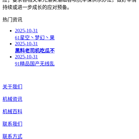
持续或进一步成长的应对预备。
热门资讯
2025-10-31
61星空丶梦幻丶果
2025-10-31
黑料老司机吃瓜不
2025-10-31
91精品国产无线乱
关于我们
机械资讯
机械百科
联系我们
联系方式