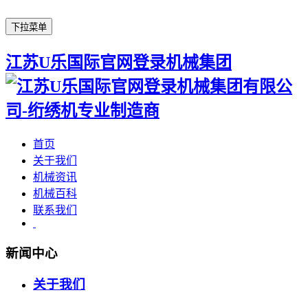
下拉菜单
江苏U乐国际官网登录机械集团
首页
关于我们
机械资讯
机械百科
联系我们
新闻中心
关于我们