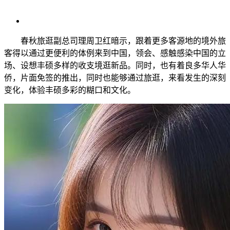
春秋旅逛副总司理周卫红暗示，跟着更多客源地的境外旅
客得以通过更便利的体例来到中国，领会、感触感染中国的立
场、设想丰硕多样的收支境逛新品。同时，也有着良多华人华
侨，片面免签的推出，同时也能够通过旅逛，来看发生的深刻
变化，体验丰硕多彩的糊口和文化。