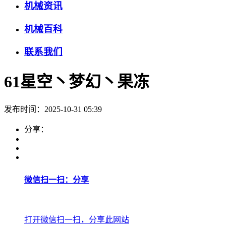
机械资讯
机械百科
联系我们
61星空丶梦幻丶果冻
发布时间：2025-10-31 05:39
分享：
微信扫一扫：分享
打开微信扫一扫，分享此网站