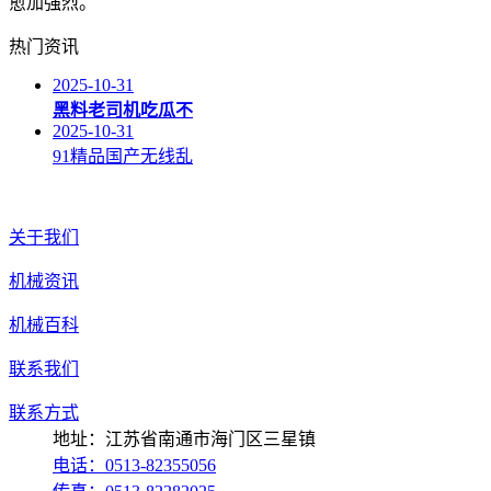
愈加强烈。
热门资讯
2025-10-31
黑料老司机吃瓜不
2025-10-31
91精品国产无线乱
关于我们
机械资讯
机械百科
联系我们
联系方式
地址：江苏省南通市海门区三星镇
电话：0513-82355056