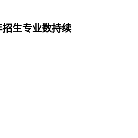
年招生专业数持续