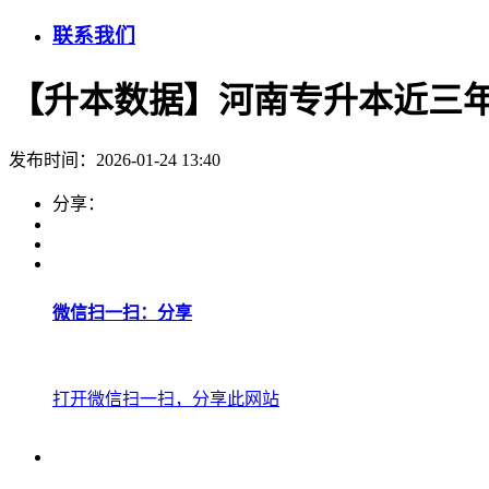
联系我们
【升本数据】河南专升本近三
发布时间：2026-01-24 13:40
分享：
微信扫一扫：分享
打开微信扫一扫，分享此网站