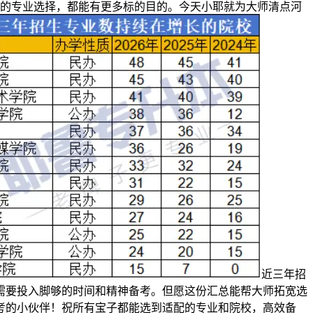
的专业选择，都能有更多标的目的。今天小耶就为大师清点河
近三年招
需要投入脚够的时间和精神备考。但愿这份汇总能帮大师拓宽选
考的小伙伴！祝所有宝子都能选到适配的专业和院校，高效备