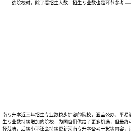
选院校时，除了看招生人数，招生专业数也是环节参考 ——
南专升本近三年招生专业数稳步扩容的院校，涵盖公办、平易
生专业数持续增加的院校，为同窗们供给了更多机遇，但最终
择范畴，后续小耶还会持续更新河南专升本备考干货等内容，