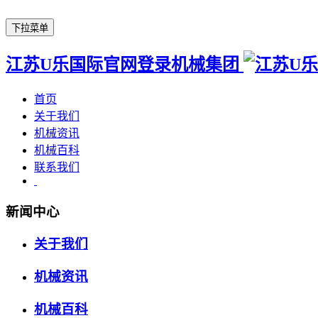
下拉菜单
江苏U乐国际官网登录机械集团
首页
关于我们
机械资讯
机械百科
联系我们
新闻中心
关于我们
机械资讯
机械百科