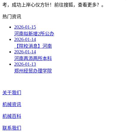
考，成功上岸心仪方针！前往搜狐，查看更多？。
热门资讯
2026-01-15
河南拟新增2所公办
2026-01-14
【院校消息】河南
2026-01-14
河南再添两所本科
2026-01-13
郑州经贸办理学院
关于我们
机械资讯
机械百科
联系我们