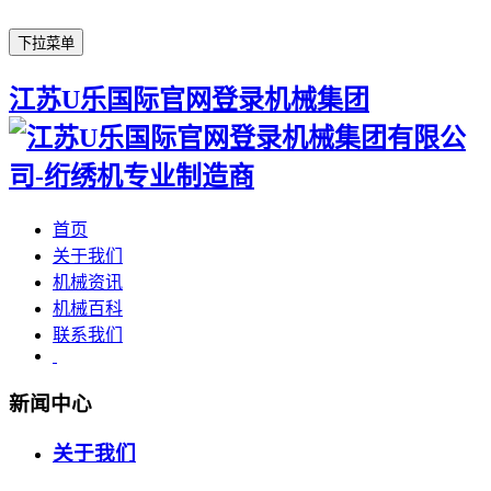
下拉菜单
江苏U乐国际官网登录机械集团
首页
关于我们
机械资讯
机械百科
联系我们
新闻中心
关于我们