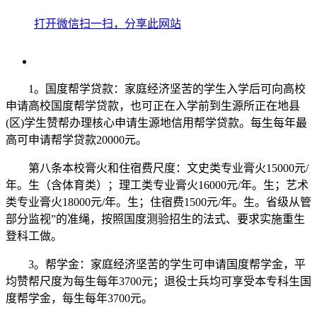
打开微信扫一扫，分享此网站
1。国度帮学贷款：家庭经济坚苦的学生入学后可向高校
申请高校国度帮学贷款，也可正在入学前到生源所正在地县
(区)学生赞帮办理核心申请生源地信用帮学贷款。每生每年最
高可申请帮学贷款20000元。
第八条本校膏火和住宿费尺度：文史类专业膏火15000元/
年。生（含体育类）；理工类专业膏火16000元/年。生；艺术
类专业膏火18000元/年。生；住宿费1500元/年。生。省级从管
部分监视”的准绳，按照国度测验招生的法式、要求实施重生
登科工做。
3。帮学金：家庭经济坚苦的学生可申请国度帮学金，平
均赞帮尺度为每生每年3700元；退役士兵均可享受本专科生国
度帮学金，每生每年3700元。