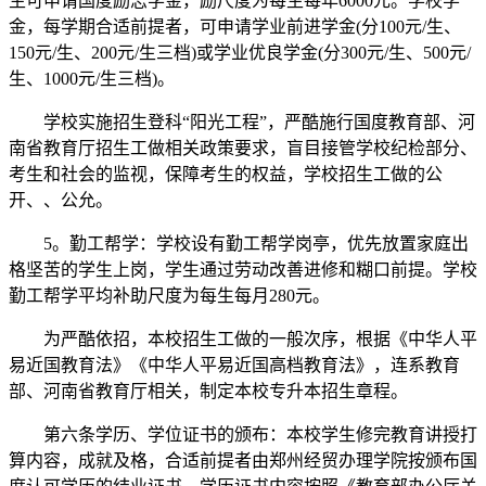
生可申请国度励志学金，励尺度为每生每年6000元。学校学
金，每学期合适前提者，可申请学业前进学金(分100元/生、
150元/生、200元/生三档)或学业优良学金(分300元/生、500元/
生、1000元/生三档)。
学校实施招生登科“阳光工程”，严酷施行国度教育部、河
南省教育厅招生工做相关政策要求，盲目接管学校纪检部分、
考生和社会的监视，保障考生的权益，学校招生工做的公
开、、公允。
5。勤工帮学：学校设有勤工帮学岗亭，优先放置家庭出
格坚苦的学生上岗，学生通过劳动改善进修和糊口前提。学校
勤工帮学平均补助尺度为每生每月280元。
为严酷依招，本校招生工做的一般次序，根据《中华人平
易近国教育法》《中华人平易近国高档教育法》，连系教育
部、河南省教育厅相关，制定本校专升本招生章程。
第六条学历、学位证书的颁布：本校学生修完教育讲授打
算内容，成就及格，合适前提者由郑州经贸办理学院按颁布国