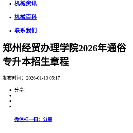
机械资讯
机械百科
联系我们
郑州经贸办理学院2026年通俗
专升本招生章程
发布时间：2026-01-13 05:17
分享：
微信扫一扫：分享