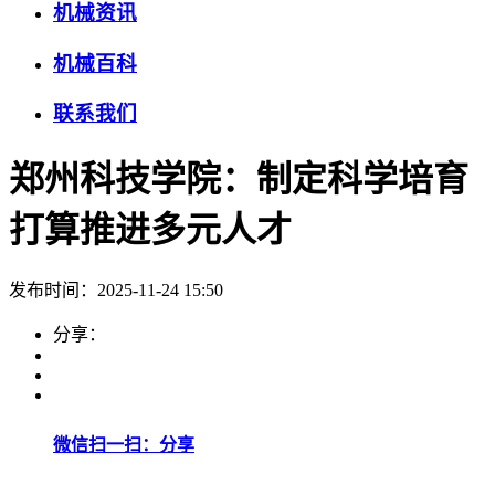
机械资讯
机械百科
联系我们
郑州科技学院：制定科学培育
打算推进多元人才
发布时间：2025-11-24 15:50
分享：
微信扫一扫：分享