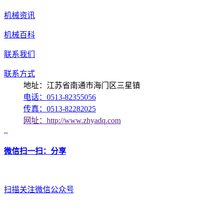
机械资讯
机械百科
联系我们
联系方式
地址：江苏省南通市海门区三星镇
电话：0513-82355056
传真：0513-82282025
网址：http://www.zhyadq.com
微信扫一扫：分享
扫描关注微信公众号