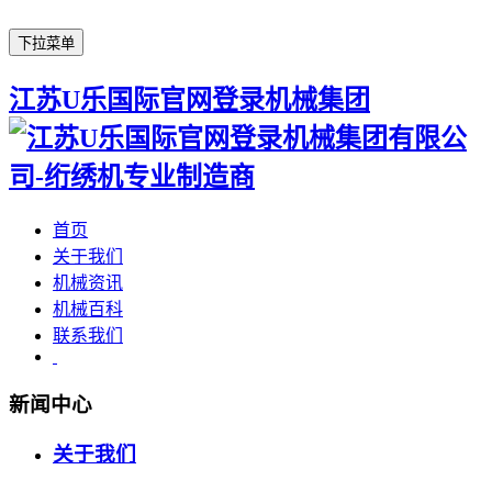
下拉菜单
江苏U乐国际官网登录机械集团
首页
关于我们
机械资讯
机械百科
联系我们
新闻中心
关于我们