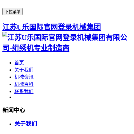
下拉菜单
江苏U乐国际官网登录机械集团
首页
关于我们
机械资讯
机械百科
联系我们
新闻中心
关于我们