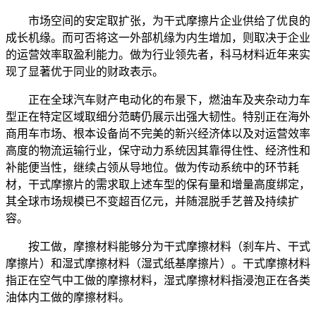
市场空间的安定取扩张，为干式摩擦片企业供给了优良的
成长机缘。而可否将这一外部机缘为内生增加，则取决于企业
的运营效率取盈利能力。做为行业领先者，科马材料近年来实
现了显著优于同业的财政表示。
正在全球汽车财产电动化的布景下，燃油车及夹杂动力车
型正在特定区域取细分范畴仍展示出强大韧性。特别正在海外
商用车市场、根本设备尚不完美的新兴经济体以及对运营效率
高度的物流运输行业，保守动力系统因其靠得住性、经济性和
补能便当性，继续占领从导地位。做为传动系统中的环节耗
材，干式摩擦片的需求取上述车型的保有量和增量高度绑定，
其全球市场规模已不变超百亿元，并随混脱手艺普及持续扩
容。
按工做，摩擦材料能够分为干式摩擦材料（刹车片、干式
摩擦片）和湿式摩擦材料（湿式纸基摩擦片）。干式摩擦材料
指正在空气中工做的摩擦材料，湿式摩擦材料指浸泡正在各类
油体内工做的摩擦材料。