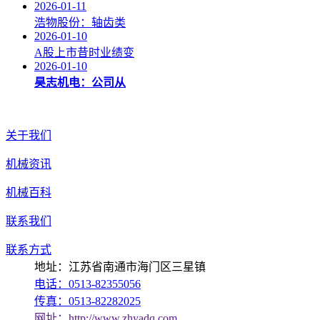
2026-01-11
浩物股份：轴齿类
2026-01-10
A股上市昔时业绩变
2026-01-10
昊志机电：公司从
关于我们
机械资讯
机械百科
联系我们
联系方式
地址：江苏省南通市海门区三星镇
电话：0513-82355056
传真：0513-82282025
网址：http://www.zhyadq.com