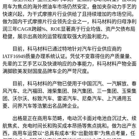
用车为焦点的海外燃油车市场仍然安定，叠加夹杂动力手艺的
快速兴起，为干式摩擦片行业供给了且持续增加的市场空间。
做为国内干式摩擦片行业领先企业之一，科马材料的归母净利
润三年CAGR跨越%、ROE显著高于行业均值、资产欠债布局
稳健，展示出高效的运营程度取强大的盈利能力。
目前，科马材料已通过特地针对汽车行业供应商的
IATF16949质量办理系统认证。凭仗不变靠得住的产质量量、
先辈的工艺手艺以及快速响应的办事能力，科马材料产物全面
满脚欧美发财国度品牌车企的严苛尺度。
目前，科马材料的产物已使用于中国沉汽、一汽解放、春
风汽车、北汽福田、潍柴集团、陕汽集团、三一集团、玉柴集
团、沃尔沃、标致汽车、雷诺汽车、尼桑汽车、上汽通用五
菱、问界汽车等浩繁出名品牌企业。
出格是正在商用车范畴，电动沉卡面对电池自沉过大、续
航焦炙、充电时间长和购买成本昂扬等焦点挑和。做为出产东
西，商用车运营以“总具有成本”和“出勤效率”为焦点考量，任