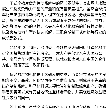
干式摩擦片做为传动系统中的环节零部件，其市场需求取
燃油车及夹杂动力车型的产量和保有量高度相关。虽然全球汽
车财产正派历电动化海潮，但正在分歧区域、分歧车型细分范
畴，燃油车取夹杂动力手艺仍饰演着不成替代的脚色。当前，
海外燃油车市场的韧性、欧美汽车电动化政策的阶段性调整，
以及夹杂动力车型的快速兴起，正配合塑制干式摩擦片行业的
成长新款式。
2025年12月16日，欧盟委员会颁布发表撤回原打算2035年
起全面禁售燃油新车的决定。、意大利等保守汽车大国取公
共、宝马等车企巨头构成联盟，以就业和应对来自中国的合作
为由，鞭策了这一政策转向。
优异的产物机能是手艺研发的结晶，而要将尝试室的优良
配方不变、高效、环保地为多量量供应市场，则依赖于先辈的
出产制制系统。科马材料通过鞭策智能制制取绿色出产，确保
手艺劣势可以或许完整地传送至终端产物，并实现经济效益取
社会效益的同一。
综上所述，虽然全球汽车财产正派历电动化转型，但以商