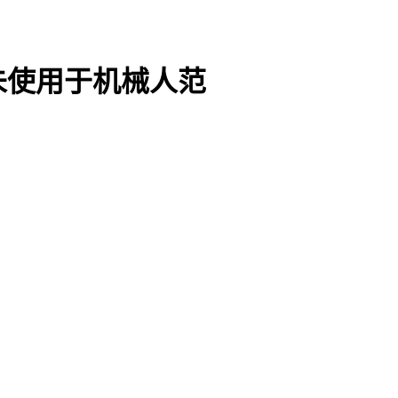
未使用于机械人范