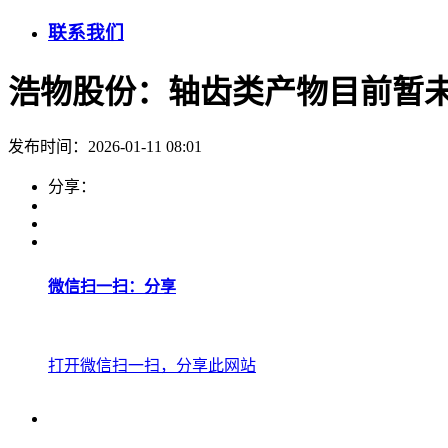
联系我们
浩物股份：轴齿类产物目前暂
发布时间：2026-01-11 08:01
分享：
微信扫一扫：分享
打开微信扫一扫，分享此网站