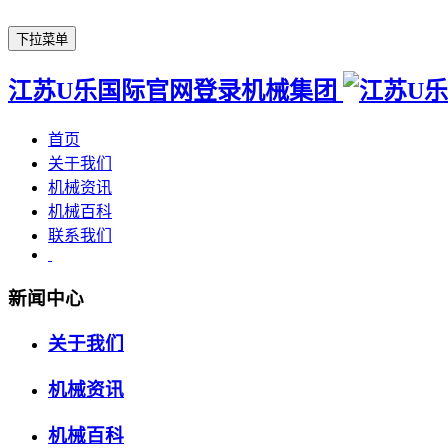
下拉菜单
江苏U乐国际官网登录机械集团
首页
关于我们
机械资讯
机械百科
联系我们
新闻中心
关于我们
机械资讯
机械百科